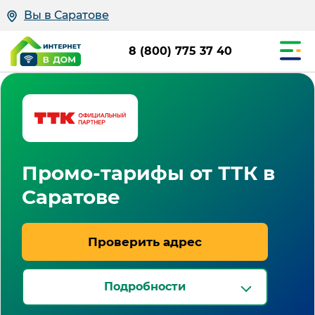
Вы в Саратове
8 (800) 775 37 40
Промо-тарифы от ТТК в
Саратове
Проверить адрес
Подробности