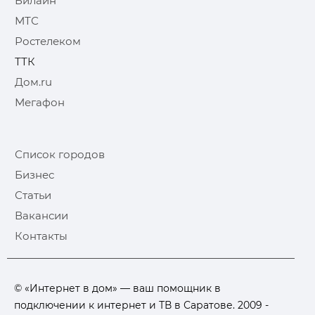
Билайн
МТС
Ростелеком
ТТК
Дом.ru
Мегафон
Список городов
Бизнес
Статьи
Вакансии
Контакты
© «Интернет в дом» — ваш помощник в
подключении к интернет и ТВ в Саратове. 2009 -