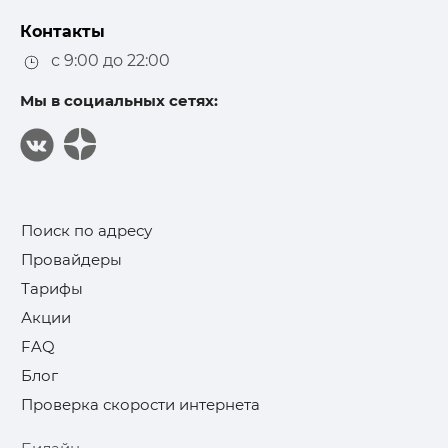
Контакты
с 9:00 до 22:00
Мы в социальных сетях:
Поиск по адресу
Провайдеры
Тарифы
Акции
FAQ
Блог
Проверка скорости интернета