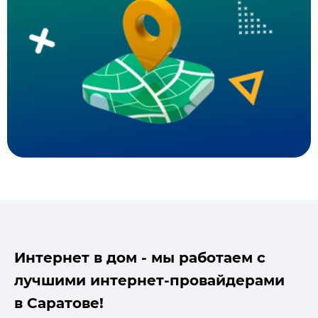
Интернет в дом - мы работаем с
лучшими интернет-провайдерами
в Саратове!