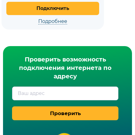
Подключить
Подробнее
Проверить возможность
подключения интернета по
адресу
Ваш адрес
Проверить