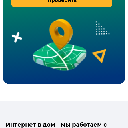
Проверить
Интернет в дом - мы работаем с