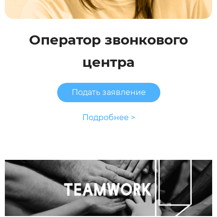
Оператор звонкового
центра
Подать заявление
Подробнее >