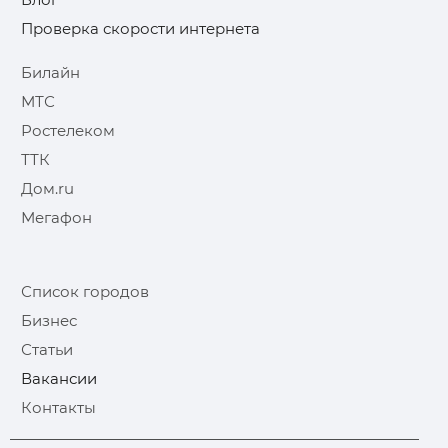
Проверка скорости интернета
Билайн
МТС
Ростелеком
ТТК
Дом.ru
Мегафон
Список городов
Бизнес
Статьи
Вакансии
Контакты