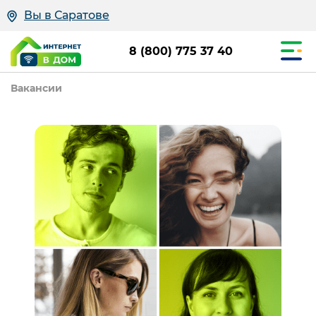
Вы в Саратове
8 (800) 775 37 40
Вакансии
Ваканси