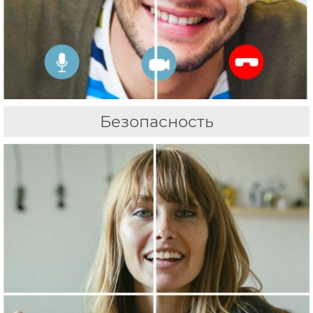
Безопасность