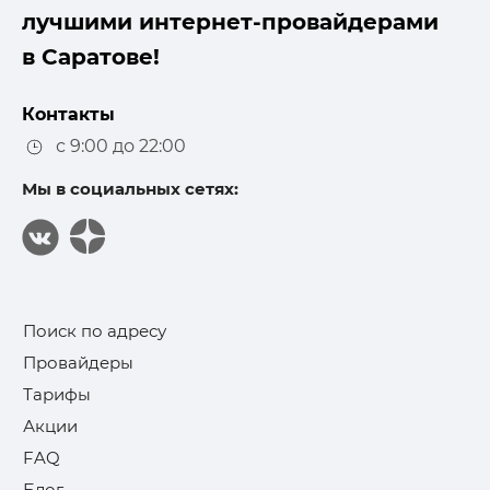
лучшими интернет-провайдерами
в Саратове!
Контакты
с 9:00 до 22:00
Мы в социальных сетях:
Поиск по адресу
Провайдеры
Тарифы
Акции
FAQ
Блог