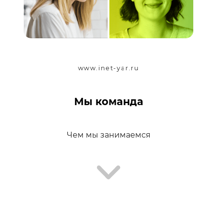
www.inet-yar.ru
Мы команда
Чем мы занимаемся