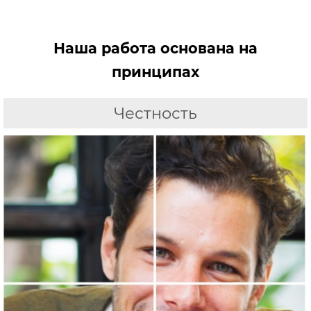
Наша работа основана на
принципах
Честность