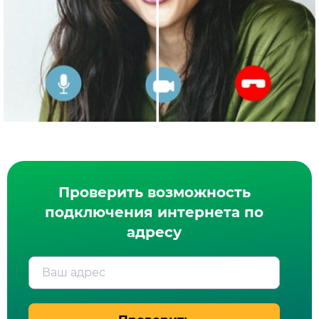
Проверить возможность
подключения интернета по
адресу
Ваш адрес