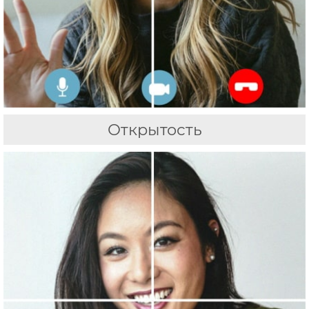
Открытость