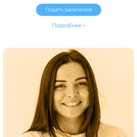
Подать заявление
Подробнее >