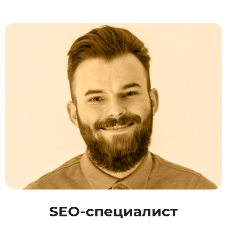
SEO-специалист