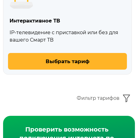
Интерактивное ТВ
IP-телевидение с приставкой или без для
вашего Смарт ТВ
Выбрать тариф
Фильтр тарифов
Проверить возможность