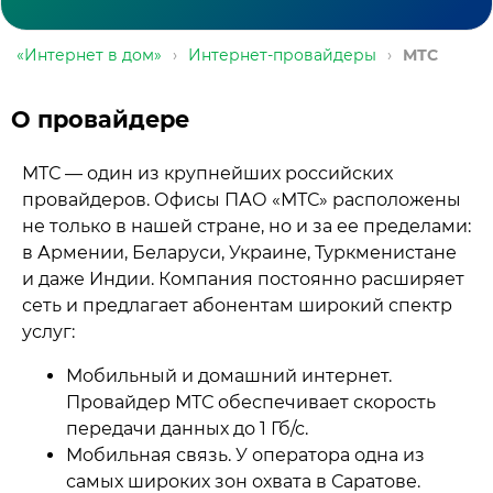
«Интернет в дом»
›
Интернет-провайдеры
›
МТС
О провайдере
МТС — один из крупнейших российских
провайдеров. Офисы ПАО «МТС» расположены
не только в нашей стране, но и за ее пределами:
в Армении, Беларуси, Украине, Туркменистане
и даже Индии. Компания постоянно расширяет
сеть и предлагает абонентам широкий спектр
услуг:
Мобильный и домашний интернет.
Провайдер МТС обеспечивает скорость
передачи данных до 1 Гб/с.
Мобильная связь. У оператора одна из
самых широких зон охвата в Саратове.