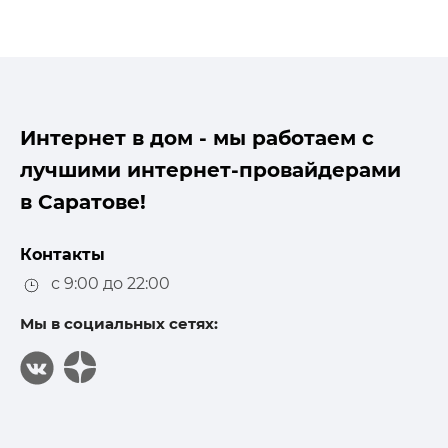
Интернет в дом - мы работаем с
лучшими интернет-провайдерами
в Саратове!
Контакты
с 9:00 до 22:00
Мы в социальных сетях: