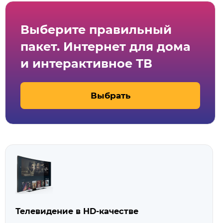
Выберите правильный
пакет. Интернет для дома
и интерактивное ТВ
Выбрать
Телевидение в HD‑качестве