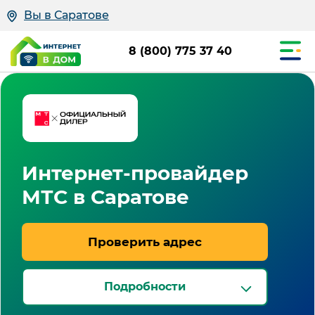
Вы в Саратове
8 (800) 775 37 40
Интернет-провайдер
МТС в Саратове
Проверить адрес
Подробности