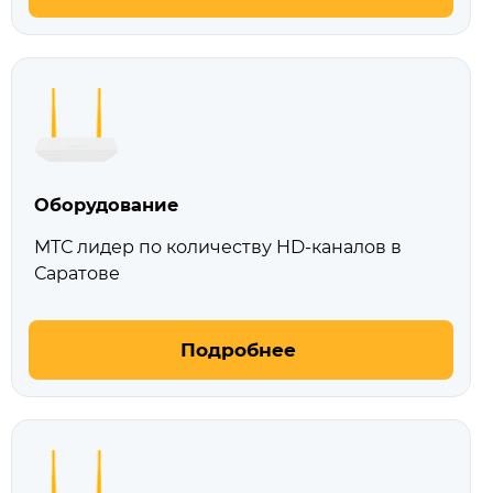
Оборудование
МТС лидер по количеству HD‑каналов в
Саратове
Подробнее