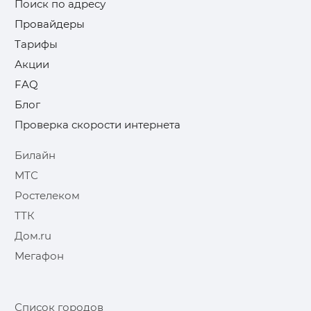
Поиск по адресу
Провайдеры
Тарифы
Акции
FAQ
Блог
Проверка скорости интернета
Билайн
МТС
Ростелеком
ТТК
Дом.ru
Мегафон
Список городов