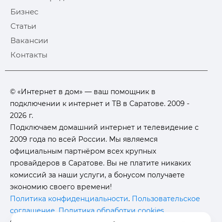
Бизнес
Статьи
Вакансии
Контакты
© «Интернет в дом» — ваш помощник в
подключении к интернет и ТВ в Саратове. 2009 -
2026 г.
Подключаем домашний интернет и телевидение с
2009 года по всей России. Мы являемся
официальным партнёром всех крупных
провайдеров в Саратове. Вы не платите никаких
комиссий за наши услуги, а бонусом получаете
экономию своего времени!
Политика конфиденциальности
.
Пользовательское
соглашение
.
Политика обработки cookies
.