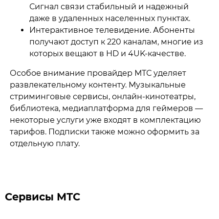
Сигнал связи стабильный и надежный
даже в удаленных населенных пунктах.
Интерактивное телевидение. Абоненты
получают доступ к 220 каналам, многие из
которых вещают в HD и 4UK-качестве.
Особое внимание провайдер МТС уделяет
развлекательному контенту. Музыкальные
стриминговые сервисы, онлайн-кинотеатры,
библиотека, медиаплатформа для геймеров —
некоторые услуги уже входят в комплектацию
тарифов. Подписки также можно оформить за
отдельную плату.
Сервисы МТС