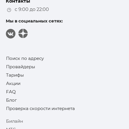
Контакты
с 9:00 до 22:00
Мы в социальных сетях:
Поиск по адресу
Провайдеры
Тарифы
Акции
FAQ
Блог
Проверка скорости интернета
Билайн