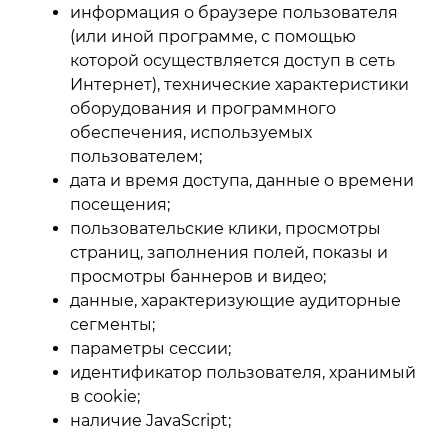
информация о браузере пользователя
(или иной программе, с помощью
которой осуществляется доступ в сеть
Интернет), технические характеристики
оборудования и программного
обеспечения, используемых
пользователем;
дата и время доступа, данные о времени
посещения;
пользовательские клики, просмотры
страниц, заполнения полей, показы и
просмотры баннеров и видео;
данные, характеризующие аудиторные
сегменты;
параметры сессии;
идентификатор пользователя, хранимый
в cookie;
наличие JavaScript;