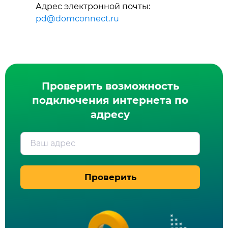
Адрес электронной почты:
pd@domconnect.ru
Проверить возможность
подключения интернета по
адресу
Ваш адрес
Проверить