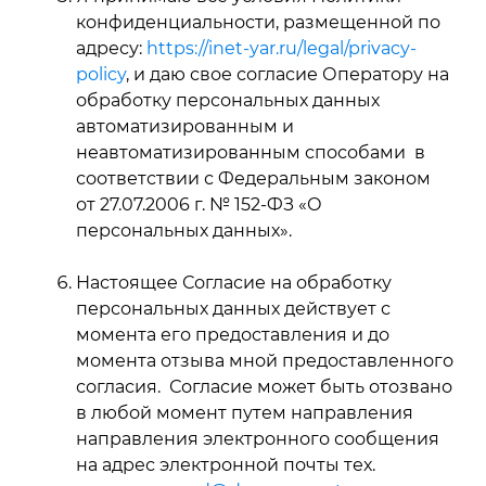
конфиденциальности, размещенной по
адресу:
https://inet-yar.ru/legal/privacy-
policy
, и даю свое согласие Оператору на
обработку персональных данных
автоматизированным и
неавтоматизированным способами в
соответствии с Федеральным законом
от 27.07.2006 г. № 152-ФЗ «О
персональных данных».
Настоящее Согласие на обработку
персональных данных действует с
момента его предоставления и до
момента отзыва мной предоставленного
согласия. Согласие может быть отозвано
в любой момент путем направления
направления электронного сообщения
на адрес электронной почты тех.