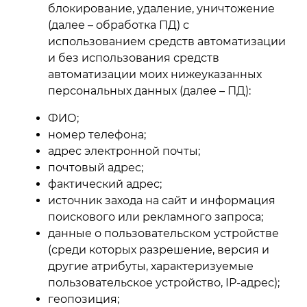
блокирование, удаление, уничтожение
(далее – обработка ПД) с
использованием средств автоматизации
и без использования средств
автоматизации моих нижеуказанных
персональных данных (далее – ПД):
ФИО;
номер телефона;
адрес электронной почты;
почтовый адрес;
фактический адрес;
источник захода на сайт и информация
поискового или рекламного запроса;
данные о пользовательском устройстве
(среди которых разрешение, версия и
другие атрибуты, характеризуемые
пользовательское устройство, IP-адрес);
геопозиция;