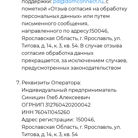
поддержки:
pd@domconnect.ru
, с
пометкой «Отзыв согласия на обработку
персональных данных» или путем
письменного сообщения,
направленного по адресу:150046,
Ярославская Область, г. Ярославль, ул.
Титова, д. 14, к. 3, кв. 54. В случае отзыва
согласия обработка данных
прекращается, за исключением случаев,
предусмотренных законодательством
Реквизиты Оператора:
Индивидуальный предприниматель
Синицин Глеб Алексеевич
ОГРНИП 312760420200042
ИНН 760411045260
Адрес регистрации: 150046,
Ярославская Область, г. Ярославль, ул.
Титова, д. 14, к. 3, кв. 54