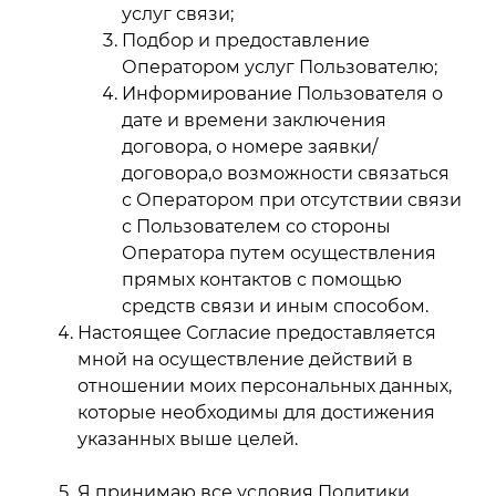
услуг связи;
Подбор и предоставление
Оператором услуг Пользователю;
Информирование Пользователя о
дате и времени заключения
договора, о номере заявки/
договора,о возможности связаться
с Оператором при отсутствии связи
с Пользователем со стороны
Оператора путем осуществления
прямых контактов с помощью
средств связи и иным способом.
Настоящее Согласие предоставляется
мной на осуществление действий в
отношении моих персональных данных,
которые необходимы для достижения
указанных выше целей.
Я принимаю все условия Политики