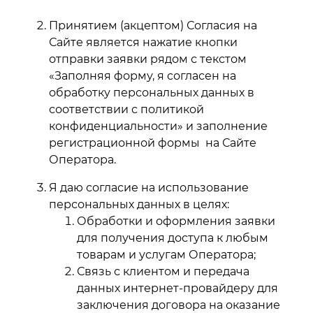
Принятием (акцептом) Согласия на
Сайте является нажатие кнопки
отправки заявки рядом с текстом
«Заполняя форму, я согласен на
обработку персональных данных в
соответствии с политикой
конфиденциальности» и заполнение
регистрационной формы на Сайте
Оператора.
Я даю согласие на использование
персональных данных в целях:
Обработки и оформления заявки
для получения доступа к любым
товарам и услугам Оператора;
Связь с клиентом и передача
данных интернет-провайдеру для
заключения договора на оказание