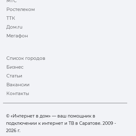
МТС
Ростелеком
ТТК
Дом.ru
Мегафон
Список городов
Бизнес
Статьи
Вакансии
Контакты
© «Интернет в дом» — ваш помощник в
подключении к интернет и ТВ в Саратове. 2009 -
2026 г.