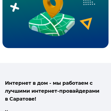
Интернет в дом - мы работаем с
лучшими интернет-провайдерами
в Саратове!