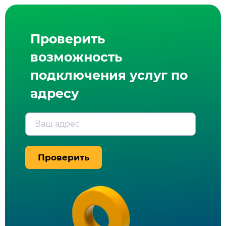
Проверить
возможность
подключения услуг по
адресу
Ваш адрес
Проверить