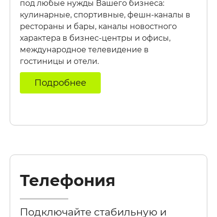
под любые нужды Вашего бизнеса:
кулинарные, спортивные, фешн-каналы в
рестораны и бары, каналы новостного
характера в бизнес-центры и офисы,
международное телевидение в
гостиницы и отели.
Подробнее
Телефония
Подключайте стабильную и