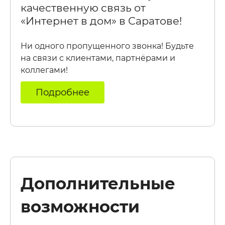
качественную связь от
«Интернет в дом» в Саратове!
Ни одного пропущенного звонка! Будьте
на связи с клиентами, партнёрами и
коллегами!
Подробнее
Дополнительные
возможности