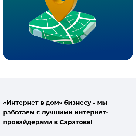
«Интернет в дом» бизнесу - мы
работаем с лучшими интернет-
провайдерами в Саратове!