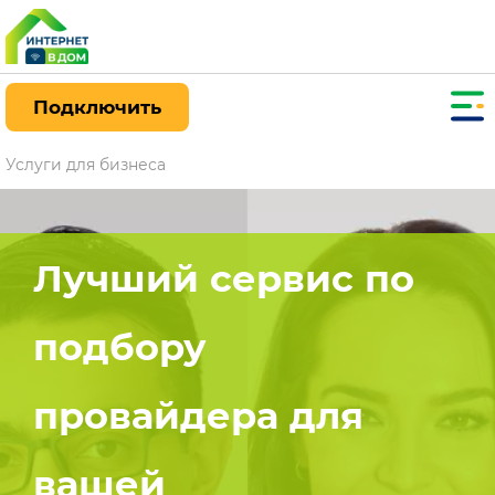
Подключить
Услуги для бизнеса
Лучший сервис по
подбору
провайдера для
вашей