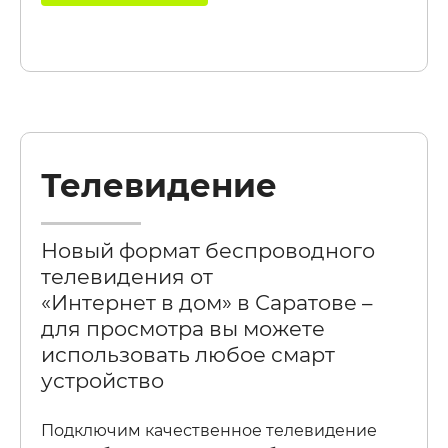
Телевидение
Новый формат беспроводного
телевидения от
«Интернет в дом» в Саратове –
для просмотра вы можете
использовать любое смарт
устройство
Подключим качественное телевидение