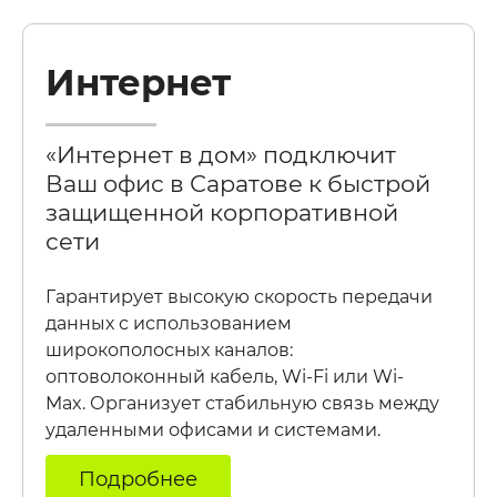
Интернет
«Интернет в дом» подключит
Ваш офис в Саратове к быстрой
защищенной корпоративной
сети
Гарантирует высокую скорость передачи
данных с использованием
широкополосных каналов:
оптоволоконный кабель, Wi-Fi или Wi-
Max. Организует стабильную связь между
удаленными офисами и системами.
Подробнее