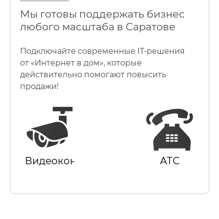
Мы готовы поддержать бизнес
любого масштаба в Саратове
Подключайте современные IT-решения
от «Интернет в дом», которые
действительно помогают повысить
продажи!
Видеоконтроль
АТС