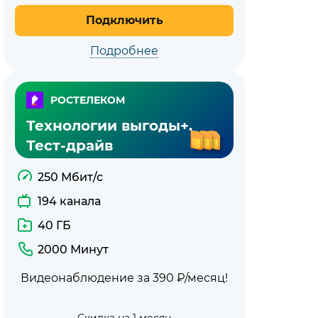
Подключить
Подробнее
РОСТЕЛЕКОМ
Технологии выгоды+.
Тест-драйв
250 Мбит/с
194 канала
40 ГБ
2000 Минут
Видеонаблюдение за 390 ₽/месяц!