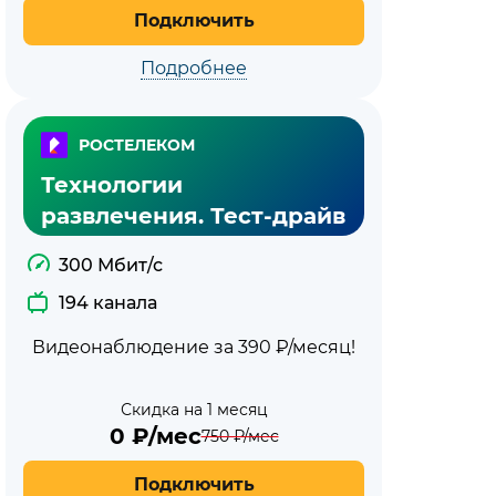
Подключить
Подробнее
РОСТЕЛЕКОМ
Технологии
развлечения. Тест-драйв
300 Мбит/с
194 канала
Видеонаблюдение за 390 ₽/месяц!
Скидка на 1 месяц
0
₽/мес
750
₽/мес
Подключить