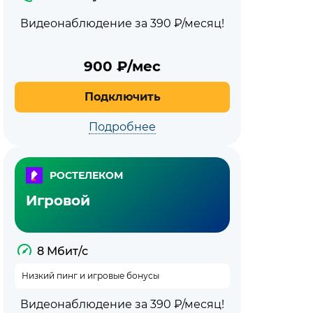
Видеонаблюдение за 390 ₽/месяц!
900
₽/мес
Подключить
Подробнее
РОСТЕЛЕКОМ
Игровой
8 Мбит/с
Низкий пинг и игровые бонусы
Видеонаблюдение за 390 ₽/месяц!