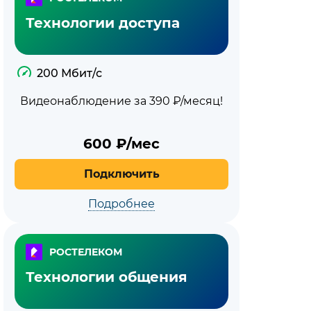
Технологии доступа
200 Мбит/с
Видеонаблюдение за 390 ₽/месяц!
600
₽/мес
Подключить
Подробнее
РОСТЕЛЕКОМ
Технологии общения