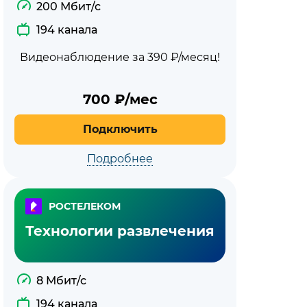
200 Мбит/с
194 канала
Видеонаблюдение за 390 ₽/месяц!
700
₽/мес
Подключить
Подробнее
РОСТЕЛЕКОМ
Технологии развлечения
8 Мбит/с
194 канала