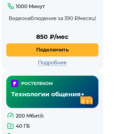
1000 Минут
Видеонаблюдение за 390 ₽/месяц!
850
₽/мес
Подключить
Подробнее
РОСТЕЛЕКОМ
Технологии общения+
200 Мбит/с
40 ГБ