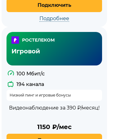
Подключить
Подробнее
РОСТЕЛЕКОМ
Игровой
100 Мбит/с
194 канала
Низкий пинг и игровые бонусы
Видеонаблюдение за 390 ₽/месяц!
1150
₽/мес