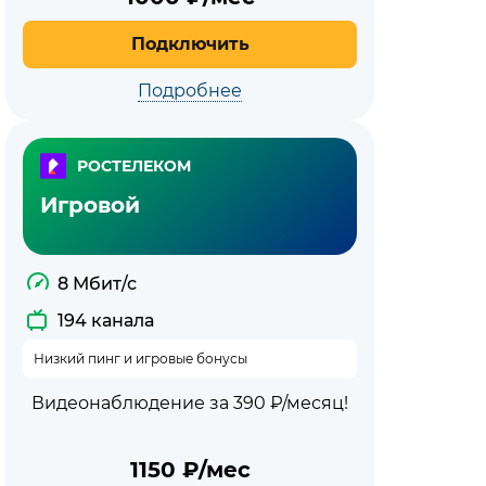
Подключить
Подробнее
РОСТЕЛЕКОМ
Игровой
8 Мбит/с
194 канала
Низкий пинг и игровые бонусы
Видеонаблюдение за 390 ₽/месяц!
1150
₽/мес