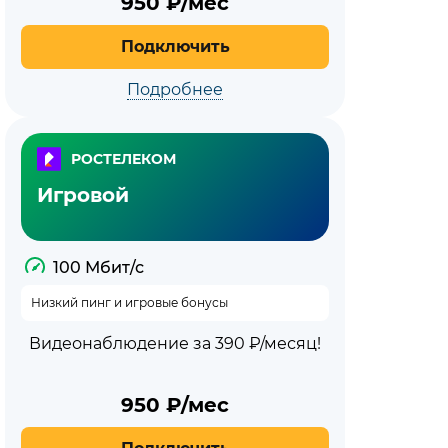
950
₽/мес
Подключить
Подробнее
РОСТЕЛЕКОМ
Игровой
100 Мбит/с
Низкий пинг и игровые бонусы
Видеонаблюдение за 390 ₽/месяц!
950
₽/мес