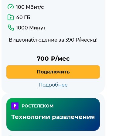
100 Мбит/с
40 ГБ
1000 Минут
Видеонаблюдение за 390 ₽/месяц!
700
₽/мес
Подключить
Подробнее
РОСТЕЛЕКОМ
Технологии развлечения