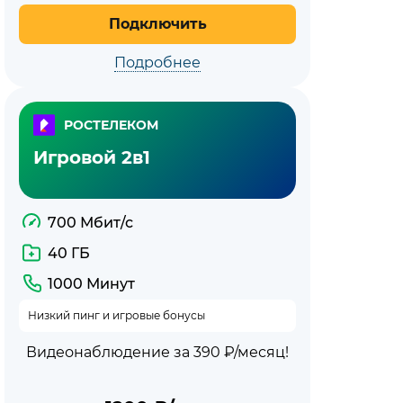
Подключить
Подробнее
РОСТЕЛЕКОМ
Игровой 2в1
700 Мбит/с
40 ГБ
1000 Минут
Низкий пинг и игровые бонусы
Видеонаблюдение за 390 ₽/месяц!