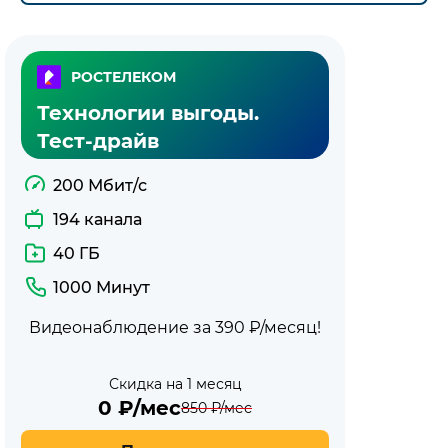
РОСТЕЛЕКОМ
Технологии выгоды.
Тест-драйв
200 Мбит/с
194 канала
40 ГБ
1000 Минут
Видеонаблюдение за 390 ₽/месяц!
Скидка на 1 месяц
0
₽/мес
850
₽/мес