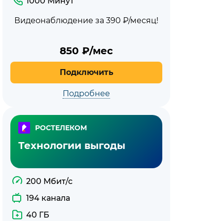
1000 Минут
Видеонаблюдение за 390 ₽/месяц!
850
₽/мес
Подключить
Подробнее
РОСТЕЛЕКОМ
Технологии выгоды
200 Мбит/с
194 канала
40 ГБ