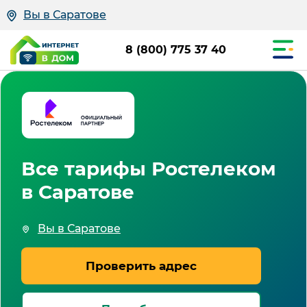
Вы в Саратове
8 (800) 775 37 40
Все тарифы Ростелеком
в Саратове
Вы в Саратове
Проверить адрес