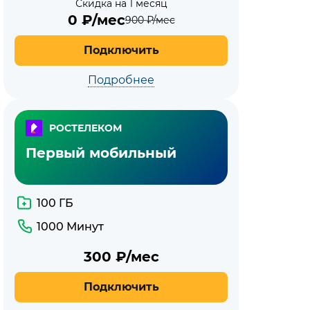
Скидка на 1 месяц
0
₽/мес
900
₽/мес
Подключить
Подробнее
РОСТЕЛЕКОМ
Первый мобильный
100 ГБ
1000 Минут
300
₽/мес
Подключить