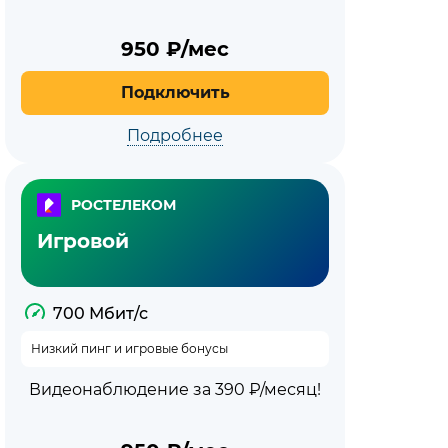
950
₽/мес
Подключить
Подробнее
РОСТЕЛЕКОМ
Игровой
700 Мбит/с
Низкий пинг и игровые бонусы
Видеонаблюдение за 390 ₽/месяц!