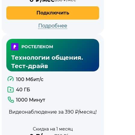
Подключить
Подробнее
РОСТЕЛЕКОМ
Технологии общения.
Тест-драйв
100 Мбит/с
40 ГБ
1000 Минут
Видеонаблюдение за 390 ₽/месяц!
Скидка на 1 месяц