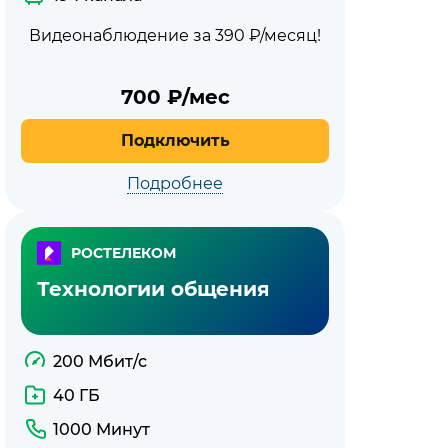
Видеонаблюдение за 390 ₽/месяц!
700
₽/мес
Подключить
Подробнее
РОСТЕЛЕКОМ
Технологии общения
200 Мбит/с
40 ГБ
1000 Минут