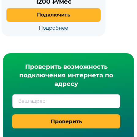
1200
₽/мес
Подключить
Подробнее
Проверить возможность
подключения интернета по
адресу
Ваш адрес
Проверить