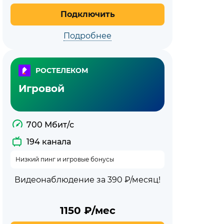
Подключить
Подробнее
РОСТЕЛЕКОМ
Игровой
700 Мбит/с
194 канала
Низкий пинг и игровые бонусы
Видеонаблюдение за 390 ₽/месяц!
1150
₽/мес