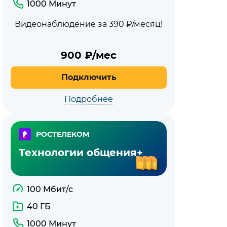
1000 Минут
Видеонаблюдение за 390 ₽/месяц!
900
₽/мес
Подключить
Подробнее
РОСТЕЛЕКОМ
Технологии общения+
100 Мбит/с
40 ГБ
1000 Минут