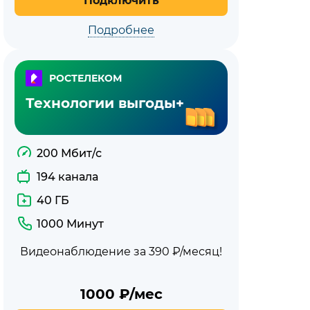
Подключить
Подробнее
РОСТЕЛЕКОМ
Технологии выгоды+
200 Мбит/с
194 канала
40 ГБ
1000 Минут
Видеонаблюдение за 390 ₽/месяц!
1000
₽/мес