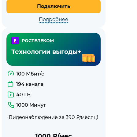
Подключить
Подробнее
РОСТЕЛЕКОМ
Технологии выгоды+
100 Мбит/с
194 канала
40 ГБ
1000 Минут
Видеонаблюдение за 390 ₽/месяц!
1000
₽/мес