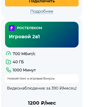
Подключить
Подробнее
РОСТЕЛЕКОМ
Игровой 2в1
700 Мбит/с
40 ГБ
1000 Минут
Низкий пинг и игровые бонусы
Видеонаблюдение за 390 ₽/месяц!
1200
₽/мес