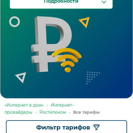
Подробности
«Интернет в дом»
›
Интернет-
провайдеры
›
Ростелеком
›
Все тарифы
Фильтр тарифов