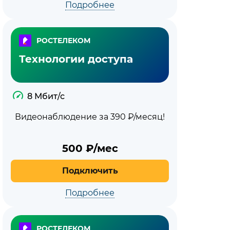
Подробнее
РОСТЕЛЕКОМ
Технологии доступа
8 Мбит/с
Видеонаблюдение за 390 ₽/месяц!
500
₽/мес
Подключить
Подробнее
РОСТЕЛЕКОМ