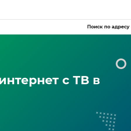
Поиск по адресу
нтернет с ТВ в